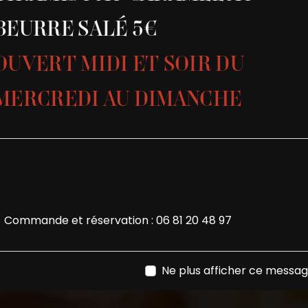
BEURRE SALÉ 5€
OUVERT MIDI ET SOIR DU
MERCREDI AU DIMANCHE
Commande et réservation :
06 81 20 48 97
Ne plus afficher ce messa