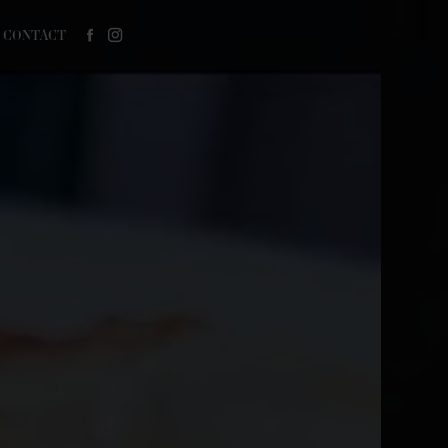
CONTACT