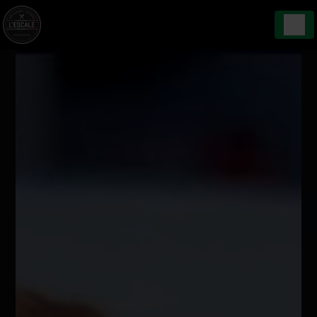
Panneau de gestion des cookies