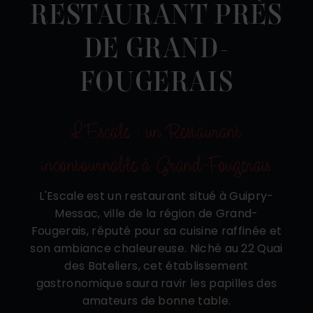
RESTAURANT PRÈS
DE GRAND-
FOUGERAIS
L'Escale : un Restaurant
incontournable à Grand-Fougerais
L'Escale est un restaurant situé à Guipry-
Messac, ville de la région de Grand-
Fougerais, réputé pour sa cuisine raffinée et
son ambiance chaleureuse. Niché au 22 Quai
des Bateliers, cet établissement
gastronomique saura ravir les papilles des
amateurs de bonne table.