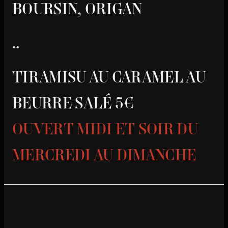
BOURSIN, ORIGAN
..
TIRAMISU AU CARAMEL AU
BEURRE SALÉ 5€
OUVERT MIDI ET SOIR DU
MERCREDI AU DIMANCHE