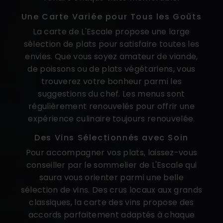
Une Carte Variée pour Tous les Goûts
La carte de L'Escale propose une large
sélection de plats pour satisfaire toutes les
envies. Que vous soyez amateur de viande,
de poissons ou de plats végétariens, vous
trouverez votre bonheur parmi les
suggestions du chef. Les menus sont
régulièrement renouvelés pour offrir une
expérience culinaire toujours renouvelée.
Des Vins Sélectionnés avec Soin
Pour accompagner vos plats, laissez-vous
conseiller par le sommelier de L'Escale qui
saura vous orienter parmi une belle
sélection de vins. Des crus locaux aux grands
classiques, la carte des vins propose des
accords parfaitement adaptés à chaque