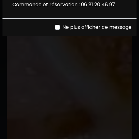
Commande et réservation :
06 81 20 48 97
Ne plus afficher ce message