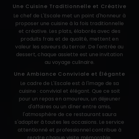
Une Cuisine Traditionnelle et Créative
Le chef de L'Escale met un point d'honneur à
proposer une cuisine à la fois traditionnelle
et créative. Les plats, élaborés avec des
produits frais et de qualité, mettent en
valeur les saveurs du terroir. De l'entrée au
dessert, chaque assiette est une invitation
au voyage culinaire.
Une Ambiance Conviviale et Élégante
Le cadre de L'Escale est à l'image de sa
cuisine : convivial et élégant. Que ce soit
pour un repas en amoureux, un déjeuner
d'affaires ou un dîner entre amis,
l'atmosphère de ce restaurant saura
s'adapter à toutes les occasions. Le service
attentionné et professionnel contribue à
rendre chaque visite mémorable.