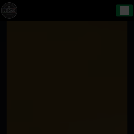
Panneau de gestion des cookies