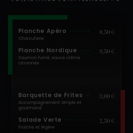
Planche Apéro
8,50 €
Charcuterie
Planche Nordique
9,50 €
Saumon fumé, sauce crème
citronnée
Barquette de Frites
3,00 €
Accompagnement simple et
gourmand
Salade Verte
2,50 €
Fraîche et légère