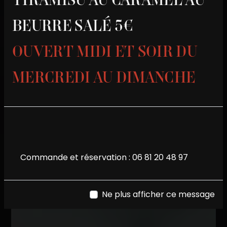
BEURRE SALÉ 5€
OUVERT MIDI ET SOIR DU
MERCREDI AU DIMANCHE
Commande et réservation :
06 81 20 48 97
Ne plus afficher ce message