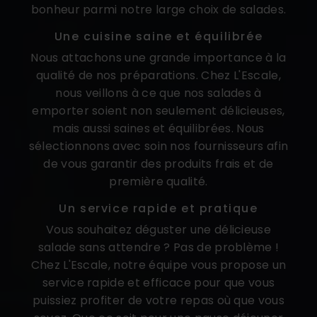
bonheur parmi notre large choix de salades.
Une cuisine saine et équilibrée
Nous attachons une grande importance à la
qualité de nos préparations. Chez L'Escale,
nous veillons à ce que nos salades à
emporter soient non seulement délicieuses,
mais aussi saines et équilibrées. Nous
sélectionnons avec soin nos fournisseurs afin
de vous garantir des produits frais et de
première qualité.
Un service rapide et pratique
Vous souhaitez déguster une délicieuse
salade sans attendre ? Pas de problème !
Chez L'Escale, notre équipe vous propose un
service rapide et efficace pour que vous
puissiez profiter de votre repas où que vous