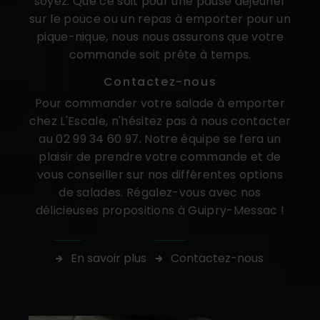
soyez. Que ce soit pour une pause déjeuner
sur le pouce ou un repas à emporter pour un
pique-nique, nous nous assurons que votre
commande soit prête à temps.
Contactez-nous
Pour commander votre salade à emporter
chez L'Escale, n'hésitez pas à nous contacter
au 02 99 34 60 97. Notre équipe se fera un
plaisir de prendre votre commande et de
vous conseiller sur nos différentes options
de salades. Régalez-vous avec nos
délicieuses propositions à Guipry-Messac !
En savoir plus
Contactez-nous