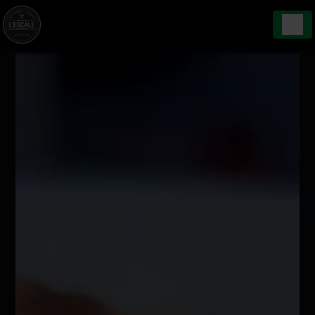
Panneau de gestion des cookies