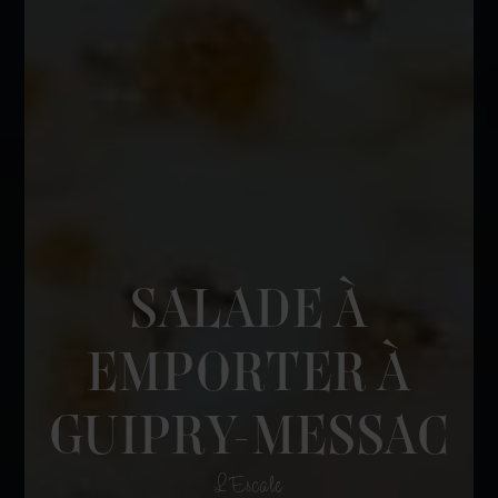
SALADE À
EMPORTER À
GUIPRY-MESSAC
L'Escale