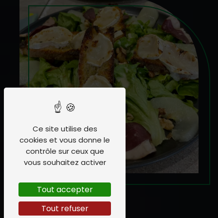
Ce site utilise des
cookies et vous donne le
contrôle sur ceux que
vous souhaitez activer
Tout accepter
Tout refuser