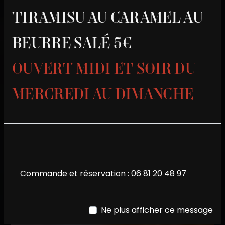
TIRAMISU AU CARAMEL AU
BEURRE SALÉ 5€
OUVERT MIDI ET SOIR DU
MERCREDI AU DIMANCHE
Commande et réservation :
06 81 20 48 97
Ne plus afficher ce message