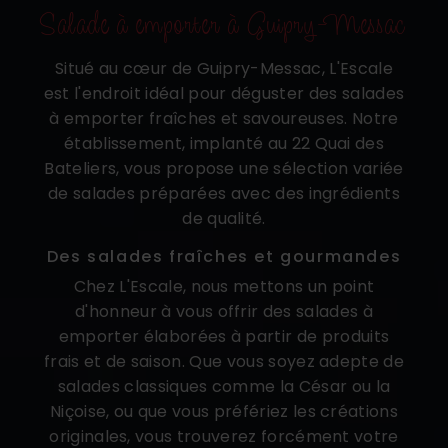
Salade à emporter à Guipry-Messac
Situé au cœur de Guipry-Messac, L'Escale
est l'endroit idéal pour déguster des salades
à emporter fraîches et savoureuses. Notre
établissement, implanté au 22 Quai des
Bateliers, vous propose une sélection variée
de salades préparées avec des ingrédients
de qualité.
Des salades fraîches et gourmandes
Chez L'Escale, nous mettons un point
d'honneur à vous offrir des salades à
emporter élaborées à partir de produits
frais et de saison. Que vous soyez adepte de
salades classiques comme la César ou la
Niçoise, ou que vous préfériez les créations
originales, vous trouverez forcément votre