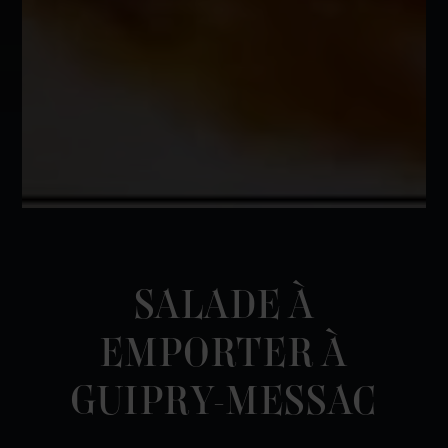
SALADE À
EMPORTER À
GUIPRY-MESSAC