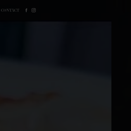
CONTACT