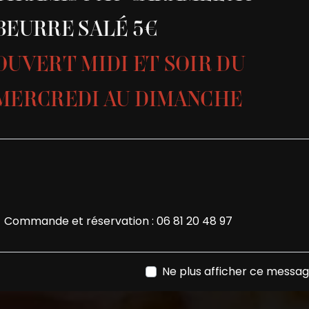
BEURRE SALÉ 5€
OUVERT MIDI ET SOIR DU
MERCREDI AU DIMANCHE
Commande et réservation :
06 81 20 48 97
Ne plus afficher ce messa