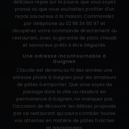
délicieux repas sur le pouce, que vous soyez
pressé ou que vous souhaitiez profiter d'un
repas savoureux à la maison. Commandez
par téléphone au 02 99 34 60 97 et
récupérez votre commande directement au
restaurant, avec la garantie de plats chauds
et savoureux prêts à être dégustés.
Une adresse incontournable à
Guignen
L'Escale est devenu au fil des années une
adresse phare à Guignen pour les amateurs
de pâtes à emporter. Que vous soyez de
passage dans la ville ou résident en
permanence à Guignen, ne manquez pas
l'occasion de découvrir les délices proposés
par ce restaurant qui saura combler toutes
vos attentes en matière de pâtes fraîches
et savoureuses.