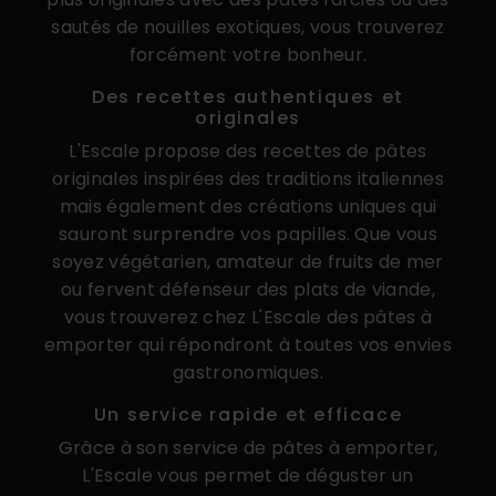
sautés de nouilles exotiques, vous trouverez
forcément votre bonheur.
Des recettes authentiques et
originales
L'Escale propose des recettes de pâtes
originales inspirées des traditions italiennes
mais également des créations uniques qui
sauront surprendre vos papilles. Que vous
soyez végétarien, amateur de fruits de mer
ou fervent défenseur des plats de viande,
vous trouverez chez L'Escale des pâtes à
emporter qui répondront à toutes vos envies
gastronomiques.
Un service rapide et efficace
Grâce à son service de pâtes à emporter,
L'Escale vous permet de déguster un