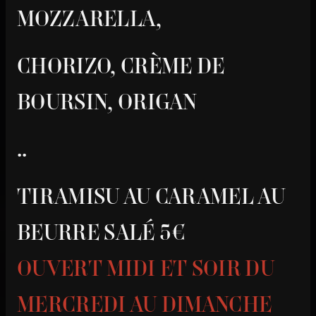
MOZZARELLA,
CHORIZO, CRÈME DE
BOURSIN, ORIGAN
..
TIRAMISU AU CARAMEL AU
BEURRE SALÉ 5€
OUVERT MIDI ET SOIR DU
MERCREDI AU DIMANCHE