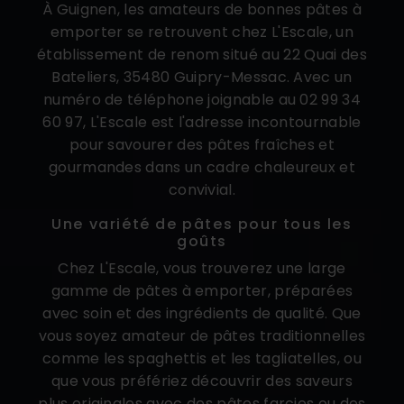
À Guignen, les amateurs de bonnes pâtes à
emporter se retrouvent chez L'Escale, un
établissement de renom situé au 22 Quai des
Bateliers, 35480 Guipry-Messac. Avec un
numéro de téléphone joignable au 02 99 34
60 97, L'Escale est l'adresse incontournable
pour savourer des pâtes fraîches et
gourmandes dans un cadre chaleureux et
convivial.
Une variété de pâtes pour tous les
goûts
Chez L'Escale, vous trouverez une large
gamme de pâtes à emporter, préparées
avec soin et des ingrédients de qualité. Que
vous soyez amateur de pâtes traditionnelles
comme les spaghettis et les tagliatelles, ou
que vous préfériez découvrir des saveurs
plus originales avec des pâtes farcies ou des