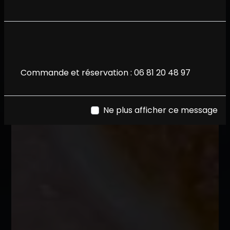
Commande et réservation :
06 81 20 48 97
Ne plus afficher ce message