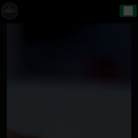
Panneau de gestion des cookies