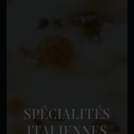
SPÉCIALITÉS
ITALIENNES