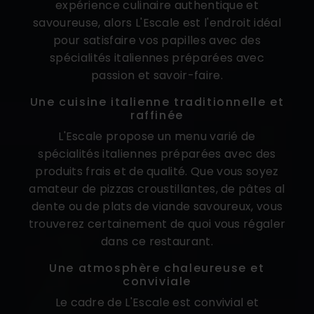
expérience culinaire authentique et
savoureuse, alors L'Escale est l'endroit idéal
pour satisfaire vos papilles avec des
spécialités italiennes préparées avec
passion et savoir-faire.
Une cuisine italienne traditionnelle et
raffinée
L'Escale propose un menu varié de
spécialités italiennes préparées avec des
produits frais et de qualité. Que vous soyez
amateur de pizzas croustillantes, de pâtes al
dente ou de plats de viande savoureux, vous
trouverez certainement de quoi vous régaler
dans ce restaurant.
Une atmosphère chaleureuse et
conviviale
Le cadre de L'Escale est convivial et