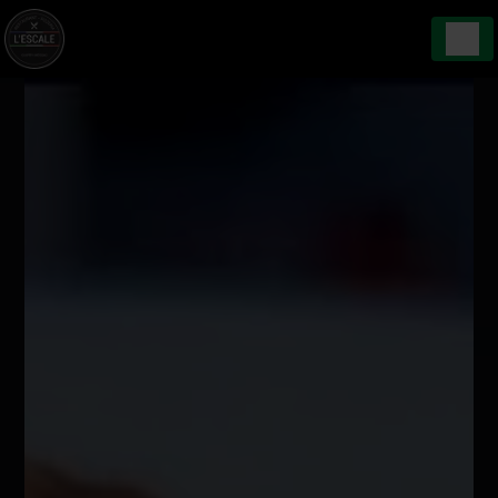
Panneau de gestion des cookies