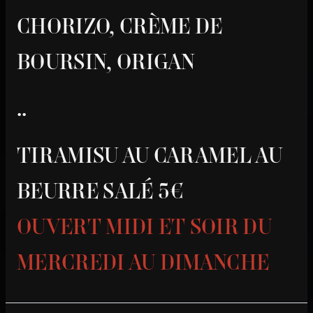
CHORIZO, CRÈME DE
BOURSIN, ORIGAN
..
TIRAMISU AU CARAMEL AU
BEURRE SALÉ 5€
OUVERT MIDI ET SOIR DU
MERCREDI AU DIMANCHE