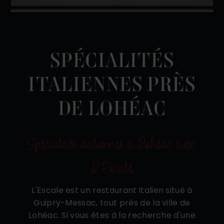
SPÉCIALITÉS
ITALIENNES PRÈS
DE LOHÉAC
Spécialités italiennes à Lohéac avec
L'Escale
L'Escale est un restaurant italien situé à
Guipry-Messac, tout près de la ville de
Lohéac. Si vous êtes à la recherche d'une