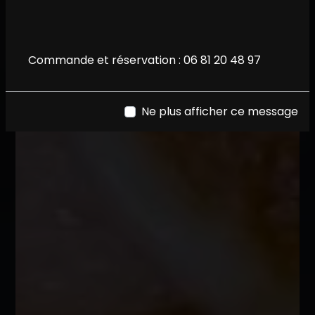
Commande et réservation :
06 81 20 48 97
Ne plus afficher ce message