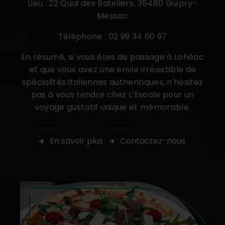
Lieu : 22 Quai des Bateliers, 35480 Guipry-
Messac
Téléphone : 02 99 34 60 97
En résumé, si vous êtes de passage à Lohéac
et que vous avez une envie irrésistible de
spécialités italiennes authentiques, n'hésitez
pas à vous rendre chez L'Escale pour un
voyage gustatif unique et mémorable.
En savoir plus
Contactez-nous