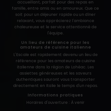
accueillant, parfait pour des repas en
famille, entre amis ou en amoureux. Que ce
soit pour un déjeuner rapide ou un dîner
relaxant, vous apprécierez l'ambiance
chaleureuse et le service attentionné de
l'équipe.
Un lieu de référence pour les
amateurs de cuisine italienne
L'Escale est rapidement devenu un lieu de
référence pour les amateurs de cuisine
italienne dans la région de Lohéac. Les
assiettes généreuses et les saveurs
authentiques sauront vous transporter
directement en Italie le temps d'un repas.
Informations pratiques
Horaires d'ouverture : À venir