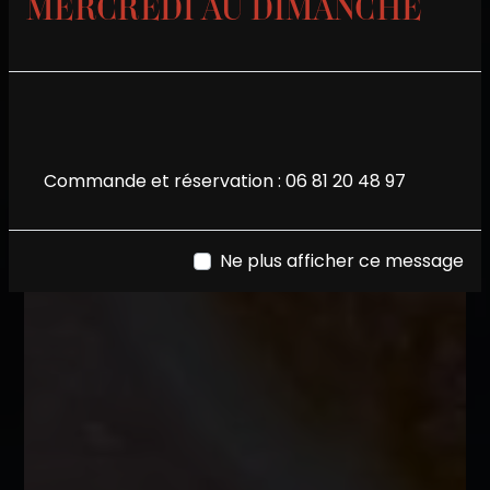
MERCREDI AU DIMANCHE
Commande et réservation :
06 81 20 48 97
Ne plus afficher ce message