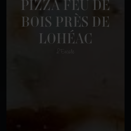
PIZZA FEU DE
BOIS PRÈS DE
LOHÉAC
L'Escale