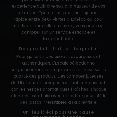
expérience culinaire soit à la hauteur de vos
attentes. Que ce soit pour un déjeuner
rapide entre deux visites à Lohéac ou pour
un dîner tranquille en soirée, vous pourrez
compter sur un service efficace et
irréprochable.
Des produits frais et de qualité
Pour garantir des pizzas savoureuses et
authentiques, L'Escale sélectionne
soigneusement ses ingrédients et mise sur la
qualité des produits. Des tomates juteuses
de l'Italie aux fromages fondants en passant
par les herbes aromatiques fraîches, chaque
élément est choisi avec attention pour offrir
des pizzas irrésistibles à sa clientèle.
Un lieu idéal pour une pause