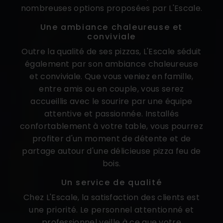
nombreuses options proposées par L'Escale.
Une ambiance chaleureuse et
conviviale
Outre la qualité de ses pizzas, L'Escale séduit
également par son ambiance chaleureuse
et conviviale. Que vous veniez en famille,
entre amis ou en couple, vous serez
accueillis avec le sourire par une équipe
attentive et passionnée. Installés
confortablement à votre table, vous pourrez
profiter d'un moment de détente et de
partage autour d'une délicieuse pizza feu de
bois.
Un service de qualité
Chez L'Escale, la satisfaction des clients est
une priorité. Le personnel attentionné et
professionnel veille à ce que votre