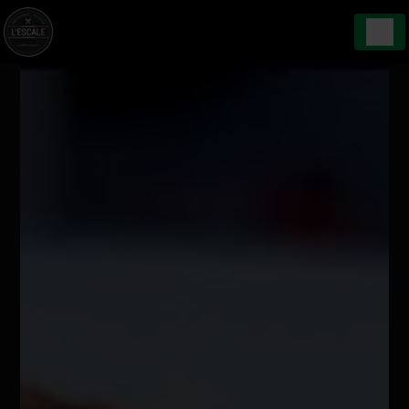
Panneau de gestion des cookies