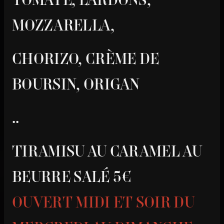
MOZZARELLA,
CHORIZO, CRÈME DE
BOURSIN, ORIGAN
..
TIRAMISU AU CARAMEL AU
BEURRE SALÉ 5€
OUVERT MIDI ET SOIR DU