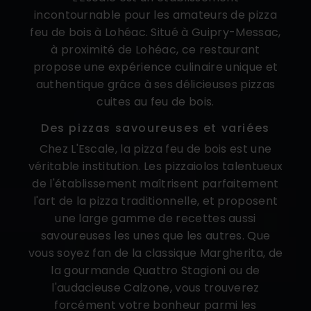
incontournable pour les amateurs de pizza
feu de bois à Lohéac. Situé à Guipry-Messac,
à proximité de Lohéac, ce restaurant
propose une expérience culinaire unique et
authentique grâce à ses délicieuses pizzas
cuites au feu de bois.
Des pizzas savoureuses et variées
Chez L'Escale, la pizza feu de bois est une
véritable institution. Les pizzaiolos talentueux
de l'établissement maîtrisent parfaitement
l'art de la pizza traditionnelle, et proposent
une large gamme de recettes aussi
savoureuses les unes que les autres. Que
vous soyez fan de la classique Margherita, de
la gourmande Quattro Stagioni ou de
l'audacieuse Calzone, vous trouverez
forcément votre bonheur parmi les