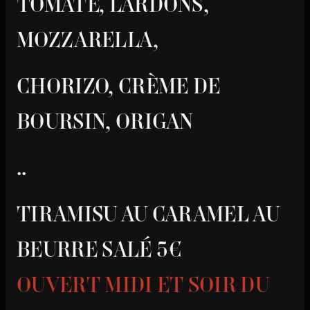
TOMATE, LARDONS,
MOZZARELLA,
CHORIZO, CRÈME DE
BOURSIN, ORIGAN
..
TIRAMISU AU CARAMEL AU
BEURRE SALÉ 5€
OUVERT MIDI ET SOIR DU