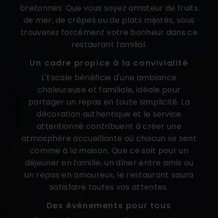
bretonnes. Que vous soyez amateur de fruits
de mer, de crêpes ou de plats mijotés, vous
trouverez forcément votre bonheur dans ce
restaurant familial.
Un cadre propice à la convivialité
L'Escale bénéficie d'une ambiance
chaleureuse et familiale, idéale pour
partager un repas en toute simplicité. La
décoration authentique et le service
attentionné contribuent à créer une
atmosphère accueillante où chacun se sent
comme à la maison. Que ce soit pour un
déjeuner en famille, un dîner entre amis ou
un repas en amoureux, le restaurant saura
satisfaire toutes vos attentes.
Des événements pour tous