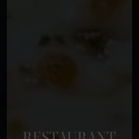
RESTAURANT