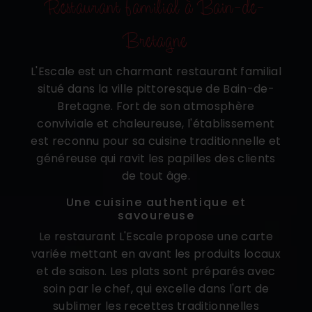
Restaurant familial à Bain-de-
Bretagne
L'Escale est un charmant restaurant familial
situé dans la ville pittoresque de Bain-de-
Bretagne. Fort de son atmosphère
conviviale et chaleureuse, l'établissement
est reconnu pour sa cuisine traditionnelle et
généreuse qui ravit les papilles des clients
de tout âge.
Une cuisine authentique et
savoureuse
Le restaurant L'Escale propose une carte
variée mettant en avant les produits locaux
et de saison. Les plats sont préparés avec
soin par le chef, qui excelle dans l'art de
sublimer les recettes traditionnelles