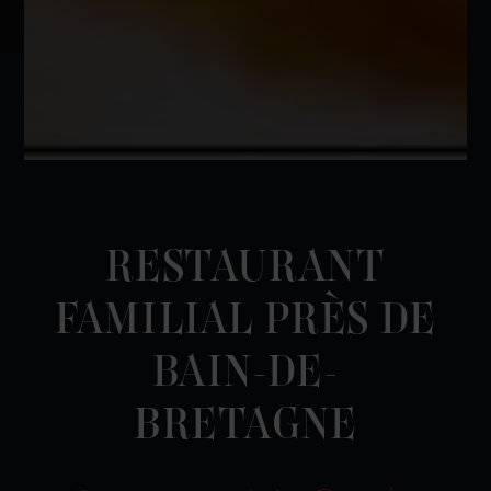
RESTAURANT
FAMILIAL PRÈS DE
BAIN-DE-
BRETAGNE