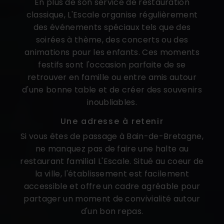
En plus de son service de restauration
classique, L'Escale organise régulièrement
des événements spéciaux tels que des
soirées à thème, des concerts ou des
animations pour les enfants. Ces moments
festifs sont l'occasion parfaite de se
retrouver en famille ou entre amis autour
d'une bonne table et de créer des souvenirs
inoubliables.
Une adresse à retenir
Si vous êtes de passage à Bain-de-Bretagne,
ne manquez pas de faire une halte au
restaurant familial L'Escale. Situé au coeur de
la ville, l'établissement est facilement
accessible et offre un cadre agréable pour
partager un moment de convivialité autour
d'un bon repas.