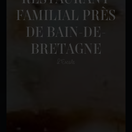
FAMILIAL PRÈS
DE BAIN-DE-
BRETAGNE
L'Escale