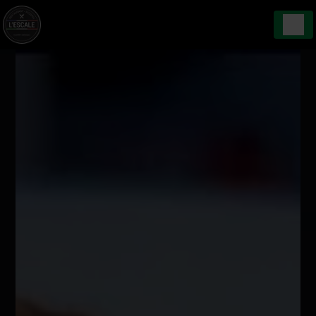
Panneau de gestion des cookies