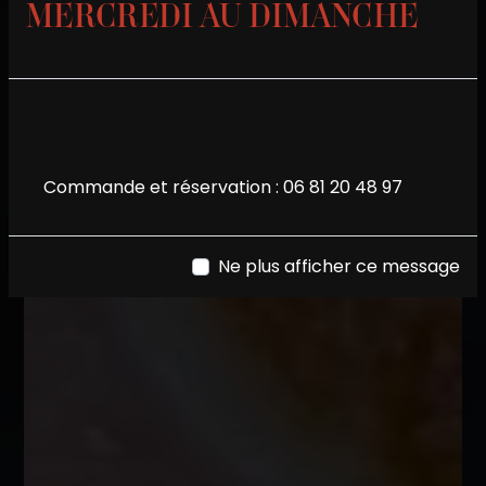
MERCREDI AU DIMANCHE
Commande et réservation :
06 81 20 48 97
Ne plus afficher ce message